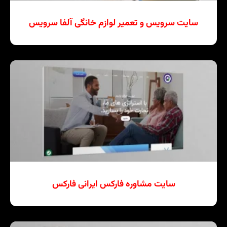
سایت سرویس و تعمیر لوازم خانگی آلفا سرویس
سایت مشاوره فارکس ایرانی فارکس