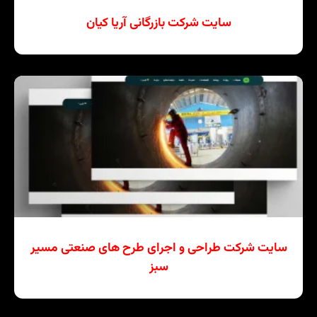
سایت شرکت بازرگانی آریا کیان
سایت شرکت طراحی و اجرای طرح های صنعتی مسیر
سبز