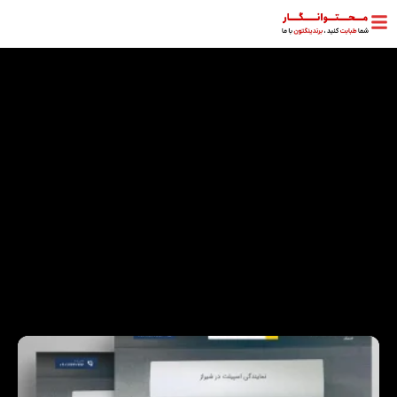
شرکتی
نمونه کارها