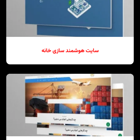
سایت هوشمند سازی خانه