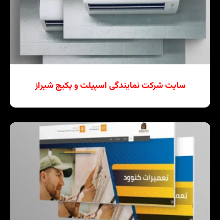
سایت شرکت نمایندگی اسپیلت و پکیج شیراز