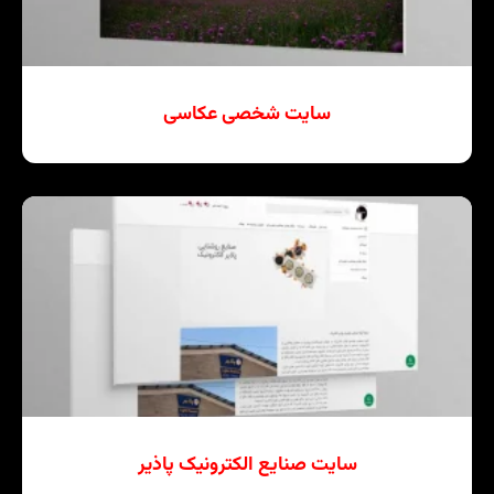
سایت شخصی عکاسی
سایت صنایع الکترونیک پاذیر