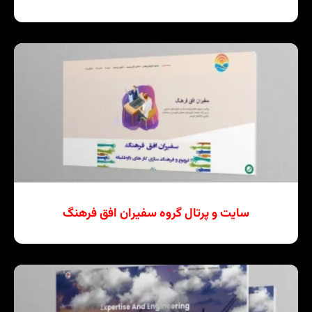
سایت و پرتال گروه سفیران افق فرهنگ