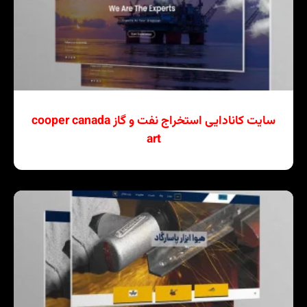
سایت کانادایی استخراج نفت و گاز cooper canada
art