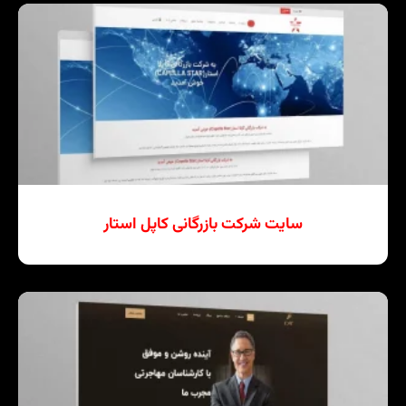
سایت شرکت بازرگانی کاپل استار