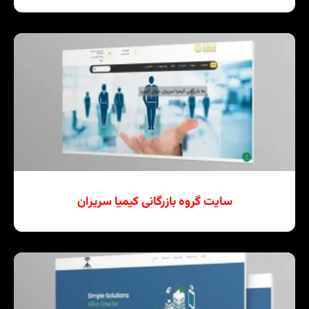
سایت گروه بازرگانی کیمیا سریران