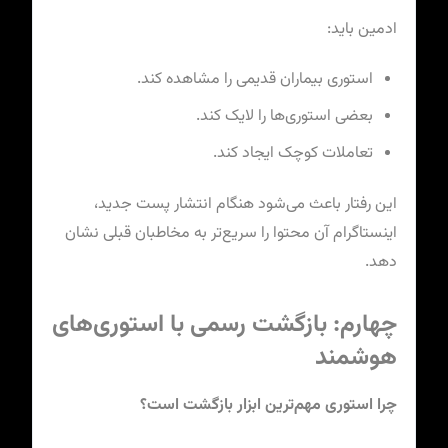
ادمین باید:
استوری بیماران قدیمی را مشاهده کند.
بعضی استوری‌ها را لایک کند.
تعاملات کوچک ایجاد کند.
این رفتار باعث می‌شود هنگام انتشار پست جدید،
اینستاگرام آن محتوا را سریع‌تر به مخاطبان قبلی نشان
دهد.
چهارم: بازگشت رسمی با استوری‌های
هوشمند
چرا استوری مهم‌ترین ابزار بازگشت است؟