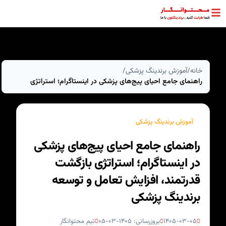
خانه
آموزش برندینگ پزشکی
/
/
راهنمای جامع احیای پیج‌های پزشکی در اینستاگرام؛ استراتژی
بازگشت قدرتمند، افزایش تعامل و توسعه برندینگ پزشکی
آموزش برندینگ پزشکی
راهنمای جامع احیای پیج‌های پزشکی
در اینستاگرام؛ استراتژی بازگشت
قدرتمند، افزایش تعامل و توسعه
برندینگ پزشکی
۱۴۰۵-۰۳-۰۵
بروزرسانی: ۱۴۰۵-۰۳-۰۵
تیم محتوانگار