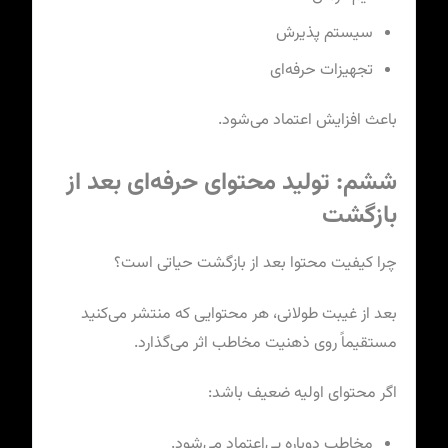
سیستم پذیرش
تجهیزات حرفه‌ای
باعث افزایش اعتماد می‌شود.
ششم: تولید محتوای حرفه‌ای بعد از
بازگشت
چرا کیفیت محتوا بعد از بازگشت حیاتی است؟
بعد از غیبت طولانی، هر محتوایی که منتشر می‌کنید
مستقیماً روی ذهنیت مخاطب اثر می‌گذارد.
اگر محتوای اولیه ضعیف باشد:
مخاطب دوباره بی‌اعتماد می‌شود.