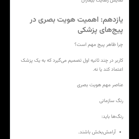
نمایش رضایت بیماران
یازدهم: اهمیت هویت بصری در
پیج‌های پزشکی
چرا ظاهر پیج مهم است؟
کاربر در چند ثانیه اول تصمیم می‌گیرد که به یک پزشک
اعتماد کند یا نه.
عناصر مهم هویت بصری
رنگ سازمانی
رنگ‌ها باید:
آرامش‌بخش باشند.