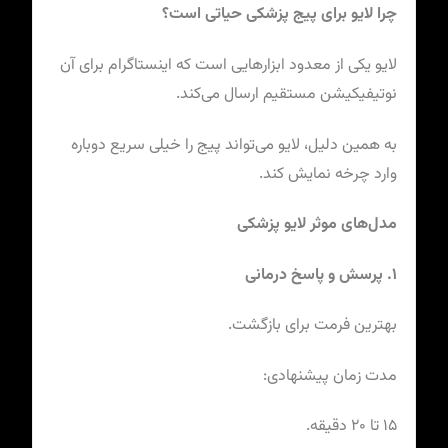
چرا لایو برای پیج پزشکی حیاتی است؟
لایو یکی از معدود ابزارهایی است که اینستاگرام برای آن
نوتیفیکیشن مستقیم ارسال می‌کند.
به همین دلیل، لایو می‌تواند پیج را خیلی سریع دوباره
وارد چرخه نمایش کند.
مدل‌های موثر لایو پزشکی
۱. پرسش و پاسخ درمانی
بهترین فرمت برای بازگشت.
مدت زمان پیشنهادی:
۱۵ تا ۲۰ دقیقه.