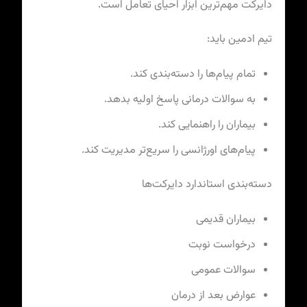
دایرکت مهم‌ترین ابزار احیای تعامل است.
تیم ادمین باید:
تمام پیام‌ها را دسته‌بندی کند.
به سوالات درمانی پاسخ اولیه بدهد.
بیماران را راهنمایی کند.
پیام‌های اورژانسی را سریع‌تر مدیریت کند.
دسته‌بندی استاندارد دایرکت‌ها
بیماران قدیمی
درخواست نوبت
سوالات عمومی
عوارض بعد از درمان