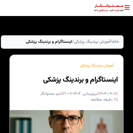
خانه
آموزش برندینگ پزشکی
اینستاگرام و برندینگ پزشکی
/
/
آموزش برندینگ پزشکی
اینستاگرام و برندینگ پزشکی
۱۴۰۴-۰۹-۱۱
بروزرسانی: ۱۴۰۴-۰۹-۲۱
تیم محتوانگار
1 دقیقه مطالعه