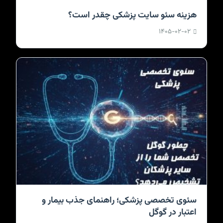
هزینه سئو سایت پزشکی چقدر است؟
۱۴۰۵-۰۲-۰۲
سئوی تخصصی پزشکی؛ راهنمای جذب بیمار و
اعتبار در گوگل