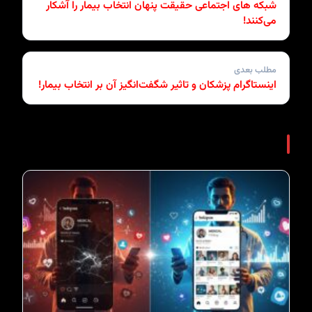
شبکه های اجتماعی حقیقت پنهان انتخاب بیمار را آشکار
می‌کنند!
مطلب بعدی
اینستاگرام پزشکان و تاثیر شگفت‌انگیز آن بر انتخاب بیمار!
مطالب مرتبط