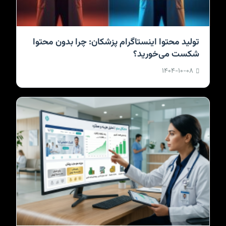
تولید محتوا اینستاگرام پزشکان: چرا بدون محتوا
شکست می‌خورید؟
۱۴۰۴-۱۰-۰۸